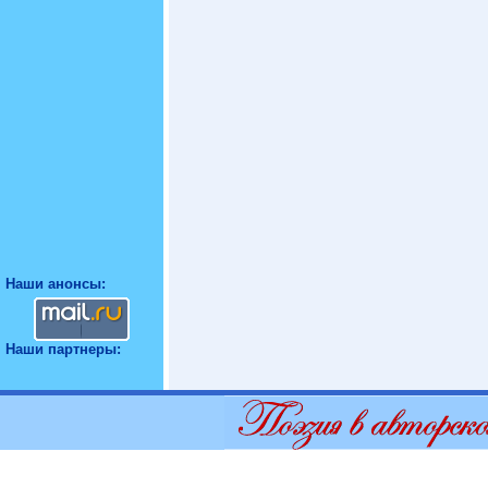
Наши анонсы:
Наши партнеры: