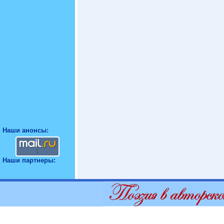
Наши анонсы:
Наши партнеры: