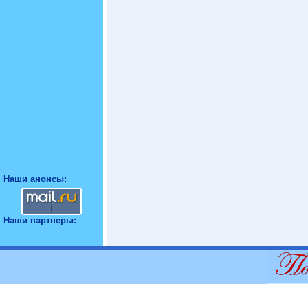
Наши анонсы:
Наши партнеры: