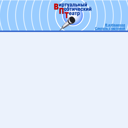
В избранное
Сделать стартовой