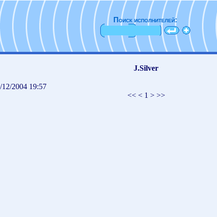
Поиск исполнителей:
J.Silver
/12/2004 19:57
<< < 1 > >>