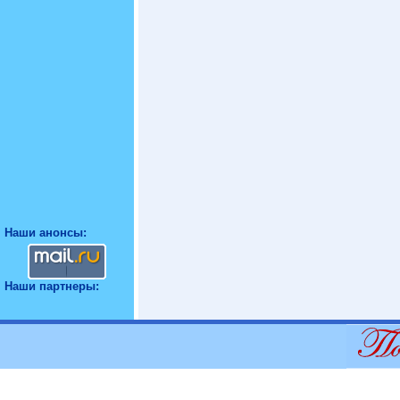
Наши анонсы:
Наши партнеры: