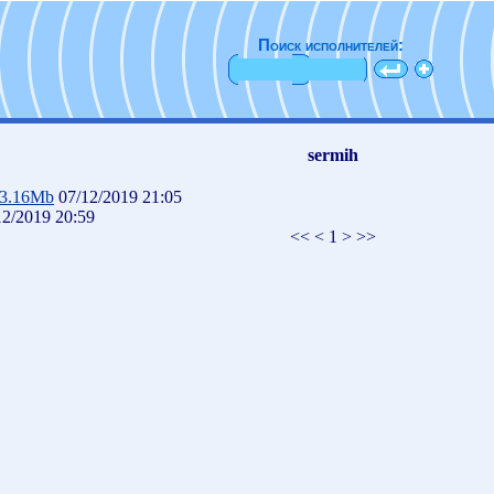
Поиск исполнителей:
sermih
3.16Mb
07/12/2019 21:05
2/2019 20:59
<< < 1 > >>