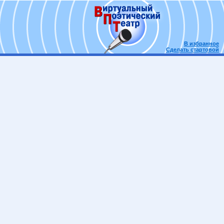
В избранное
Сделать стартовой