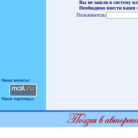
Вы не зашли в систему ил
Необходимо ввести ваши л
Пользователь:
Наши анонсы:
Наши партнеры: