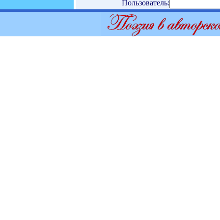
Пользователь: