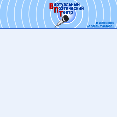
В избранное
Сделать стартовой