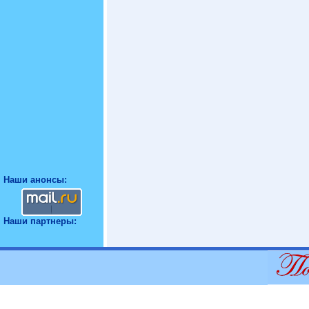
Наши анонсы:
Наши партнеры: