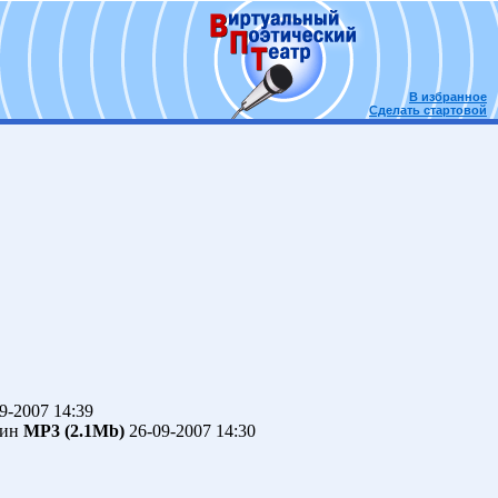
В избранное
Сделать стартовой
9-2007 14:39
лин
MP3 (2.1Mb)
26-09-2007 14:30