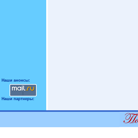
Наши анонсы:
Наши партнеры: