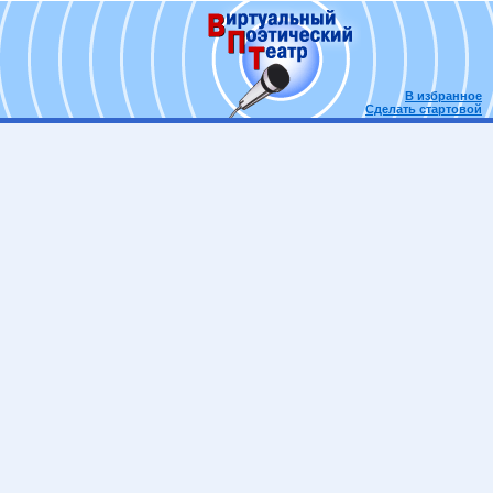
В избранное
Сделать стартовой