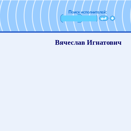
Поиск исполнителей:
Вячеслав Игнатович