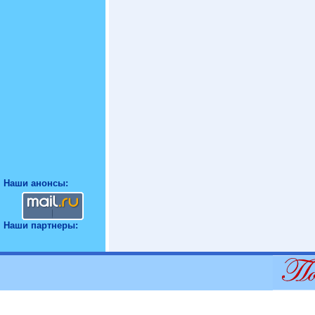
Наши анонсы:
Наши партнеры: