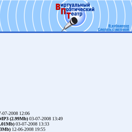
В избранное
Сделать стартовой
-07-2008 12:06
MP3 (2.99Mb)
03-07-2008 13:49
.01Mb)
03-07-2008 13:33
13Mb)
12-06-2008 19:55