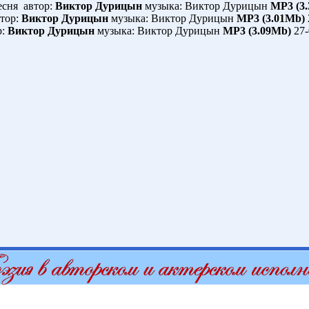
сня автор:
Виктор Дурицын
музыка: Виктор Дурицын
MP3 (3
тор:
Виктор Дурицын
музыка: Виктор Дурицын
MP3 (3.01Mb)
р:
Виктор Дурицын
музыка: Виктор Дурицын
MP3 (3.09Mb)
27-