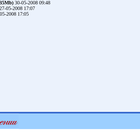
.35Mb)
30-05-2008 09:48
27-05-2008 17:07
05-2008 17:05