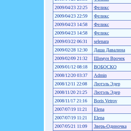
2009/04/23 22:25
Феликс
2009/04/23 22:59
Феликс
2009/04/23 14:58
Феликс
2009/04/23 14:58
Феликс
2009/03/22 06:31
selenara
2009/02/28 12:30
Даша Давалина
2009/02/09 21:32
Шимун Врочек
2009/01/12 08:18
ВОБОСКО
2008/12/20 03:37
Admin
2008/12/11 22:08
Лютэль Эдер
2008/11/20 21:25
Лютэль Эдер
2008/11/17 21:16
Boris Vetrov
2007/07/19 11:21
Elena
2007/07/19 11:21
Elena
2007/05/21 11:09
Зверь-Одиночка