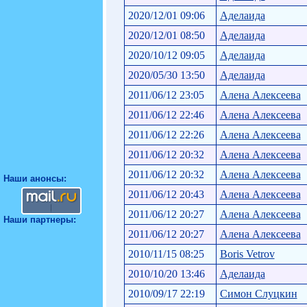
2020/12/01 09:06
Аделаида
2020/12/01 08:50
Аделаида
2020/10/12 09:05
Аделаида
2020/05/30 13:50
Аделаида
2011/06/12 23:05
Алена Алексеева
2011/06/12 22:46
Алена Алексеева
2011/06/12 22:26
Алена Алексеева
2011/06/12 20:32
Алена Алексеева
2011/06/12 20:32
Алена Алексеева
Наши анонсы:
2011/06/12 20:43
Алена Алексеева
2011/06/12 20:27
Алена Алексеева
Наши партнеры:
2011/06/12 20:27
Алена Алексеева
2010/11/15 08:25
Boris Vetrov
2010/10/20 13:46
Аделаида
2010/09/17 22:19
Симон Слуцкин