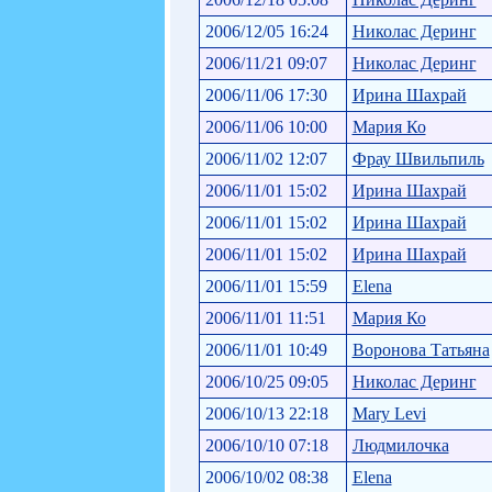
2006/12/05 16:24
Николас Деринг
2006/11/21 09:07
Николас Деринг
2006/11/06 17:30
Ирина Шахрай
2006/11/06 10:00
Мария Ко
2006/11/02 12:07
Фрау Швильпиль
2006/11/01 15:02
Ирина Шахрай
2006/11/01 15:02
Ирина Шахрай
2006/11/01 15:02
Ирина Шахрай
2006/11/01 15:59
Elena
2006/11/01 11:51
Мария Ко
2006/11/01 10:49
Воронова Татьяна
2006/10/25 09:05
Николас Деринг
2006/10/13 22:18
Mary Levi
2006/10/10 07:18
Людмилочка
2006/10/02 08:38
Elena