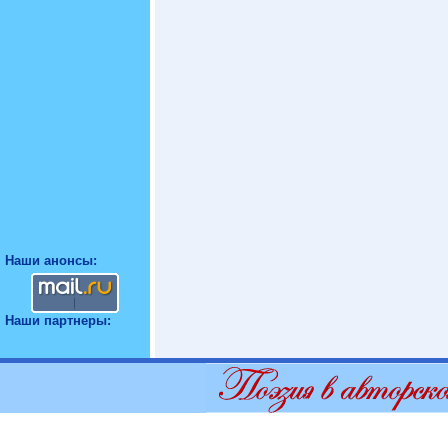
Наши анонсы:
Наши партнеры: