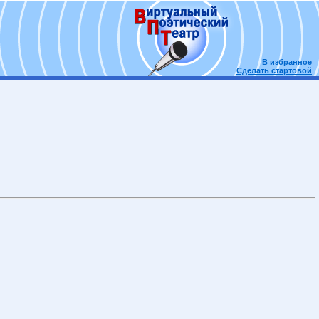
В избранное
Сделать стартовой