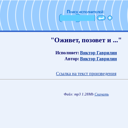
Поиск исполнителей:
"Оживет, позовет и ..."
Исполняет:
Виктор Гаврилин
Автор:
Виктор Гаврилин
Ссылка на текст произведения
Файл: mp3 1.28Mb
Скачать