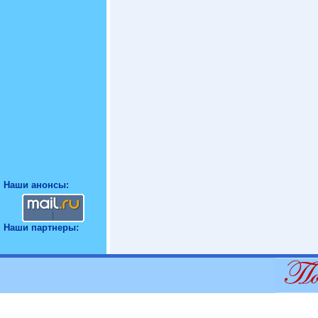
Наши анонсы:
Наши партнеры: