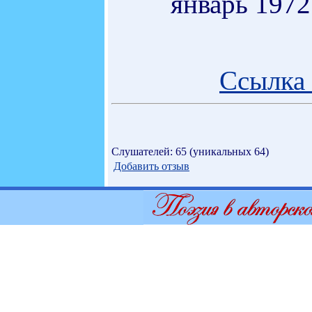
январь 1972
Ссылка 
Слушателей: 65 (уникальных 64)
Добавить отзыв