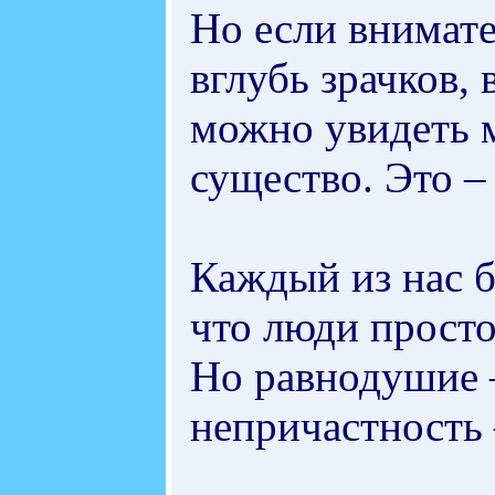
Но если внимате
вглубь зрачков, 
можно увидеть 
существо. Это –
Каждый из нас б
что люди просто
Но равнодушие –
непричастность 