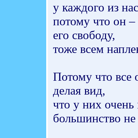
у каждого из нас
потому что он – 
его свободу,
тоже всем напле
Потому что все 
делая вид,
что у них очень
большинство не з