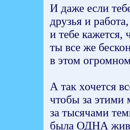
И даже если тебе
друзья и работа,
и тебе кажется, 
ты все же беско
в этом огромном
А так хочется в
чтобы за этими 
за тысячами тем
была ОДНА жива