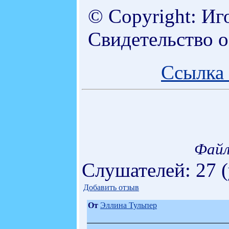
© Copyright: Иг
Свидетельство 
Ссылка 
Файл
Слушателей: 27 
Добавить отзыв
От
Эллина Тульпер