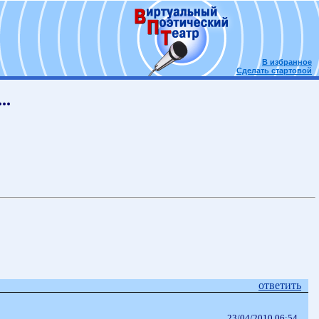
В избранное
Сделать стартовой
..
ответить
23/04/2010 06:54