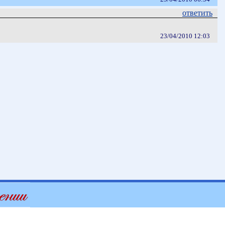
ответить
23/04/2010 12:03