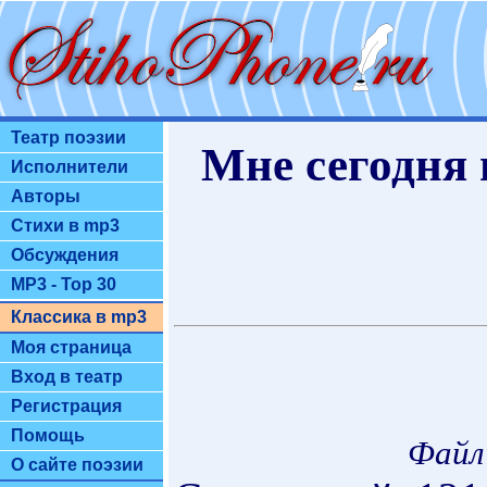
Театр поэзии
Мне сегодня 
Исполнители
Авторы
Стихи в mp3
Обсуждения
MP3 - Top 30
Классика в mp3
Моя страница
Вход в театр
Регистрация
Помощь
Файл
О сайте поэзии