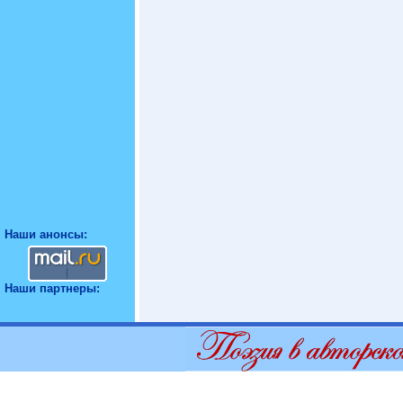
Наши анонсы:
Наши партнеры: