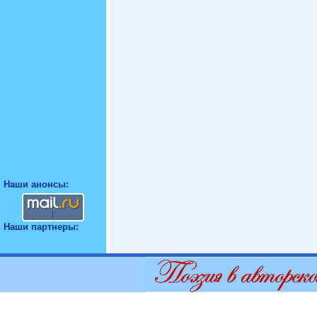
Наши анонсы:
Наши партнеры: