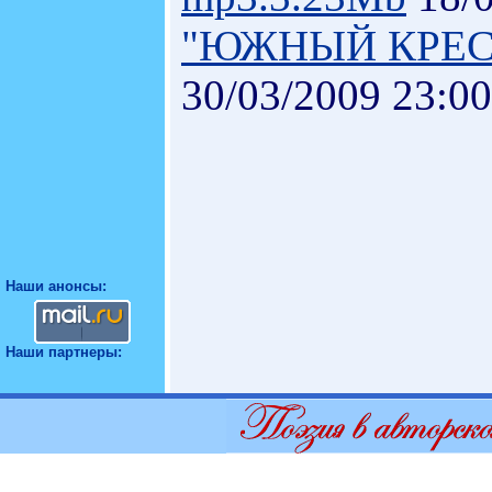
"ЮЖНЫЙ КРЕС
30/03/2009 23:00
Наши анонсы:
Наши партнеры: