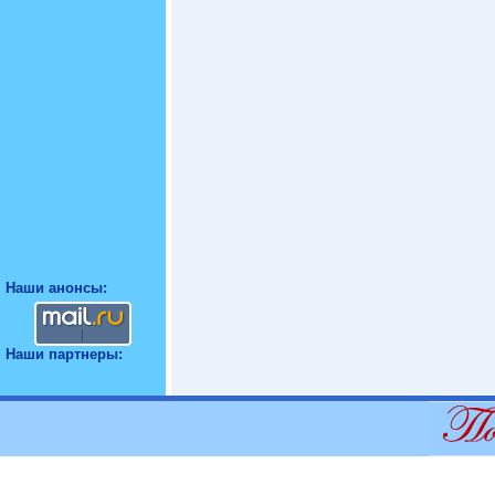
Наши анонсы:
Наши партнеры: