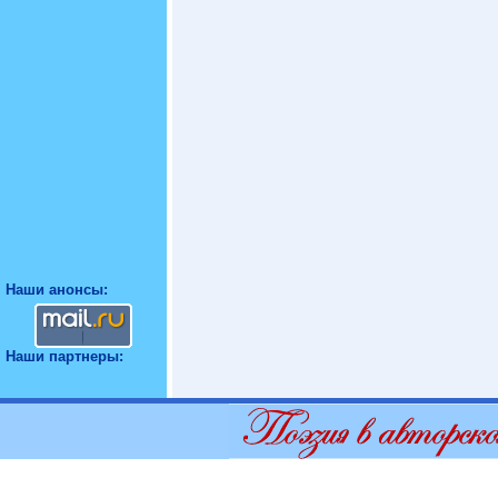
Наши анонсы:
Наши партнеры: