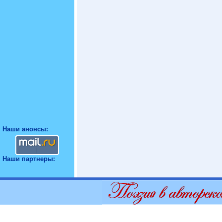
Наши анонсы:
Наши партнеры: