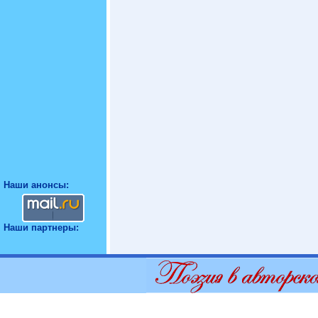
Наши анонсы:
Наши партнеры: