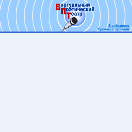
В избранное
Сделать стартовой