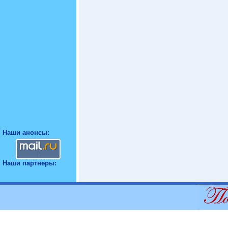
Наши анонсы:
Наши партнеры: