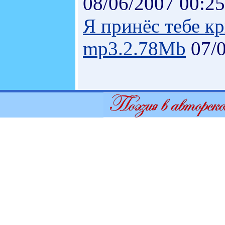
08/06/2007 00:25
Я принёс тебе кр
mp3.2.78Mb
07/0