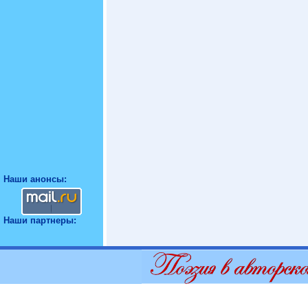
Наши анонсы:
Наши партнеры: