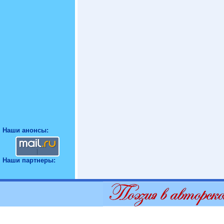
Наши анонсы:
Наши партнеры: