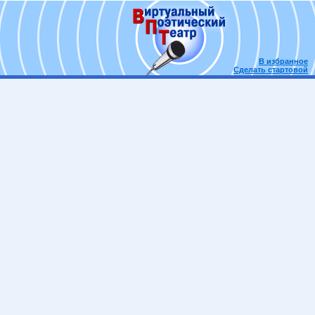
В избранное
Сделать стартовой