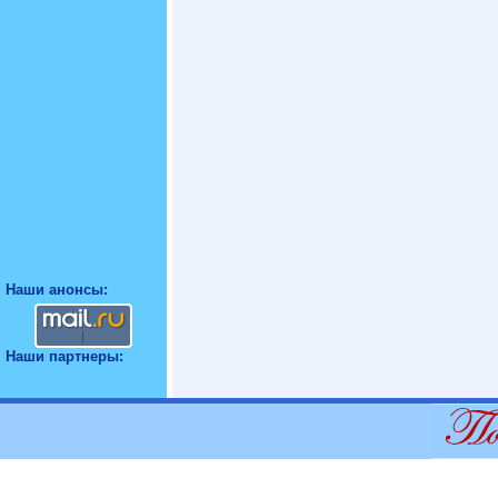
Наши анонсы:
Наши партнеры: