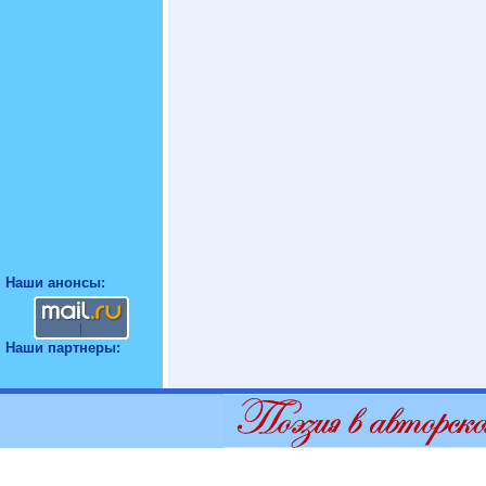
Наши анонсы:
Наши партнеры: