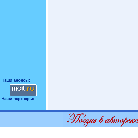
Наши анонсы:
Наши партнеры: