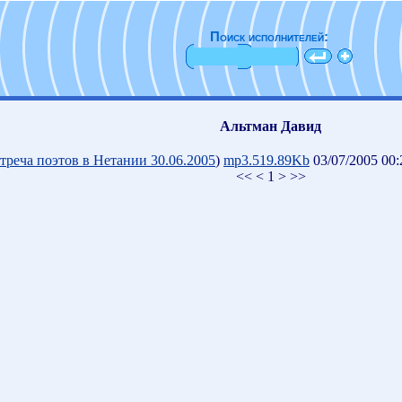
Поиск исполнителей:
Альтман Давид
треча поэтов в Нетании 30.06.2005
)
mp3.519.89Kb
03/07/2005 00:
<< < 1 > >>