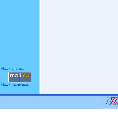
Наши анонсы:
Наши партнеры: