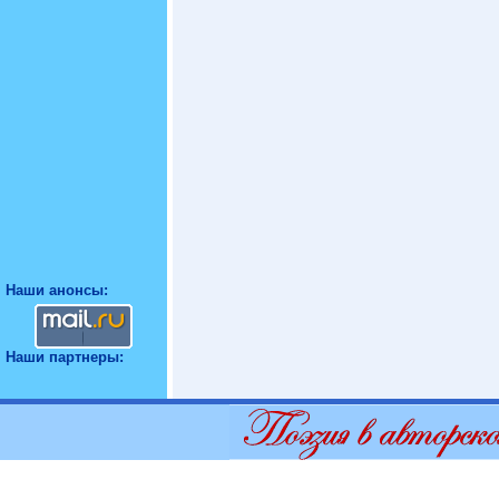
Наши анонсы:
Наши партнеры: