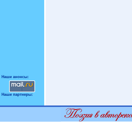
Наши анонсы:
Наши партнеры: