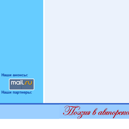
Наши анонсы:
Наши партнеры: