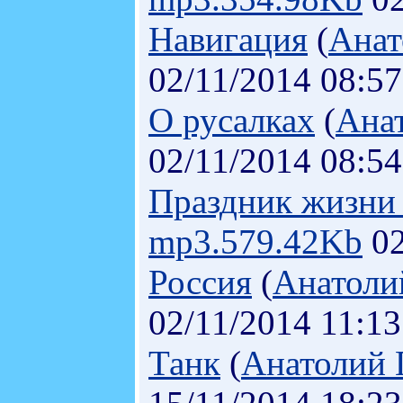
Навигация
(
Анат
02/11/2014 08:57
О русалках
(
Ана
02/11/2014 08:54
Праздник жизн
mp3.579.42Kb
02
Россия
(
Анатоли
02/11/2014 11:13
Танк
(
Анатолий