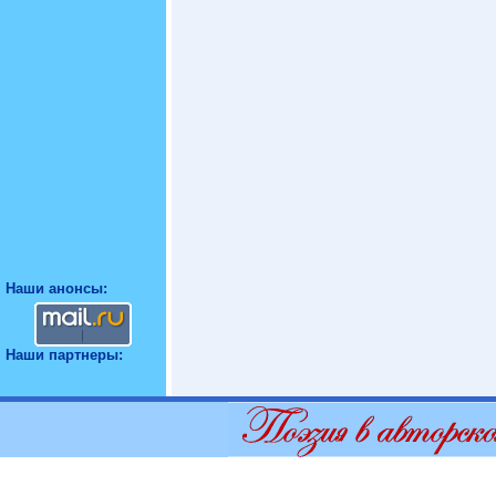
Наши анонсы:
Наши партнеры: