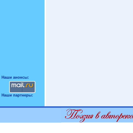
Наши анонсы:
Наши партнеры: