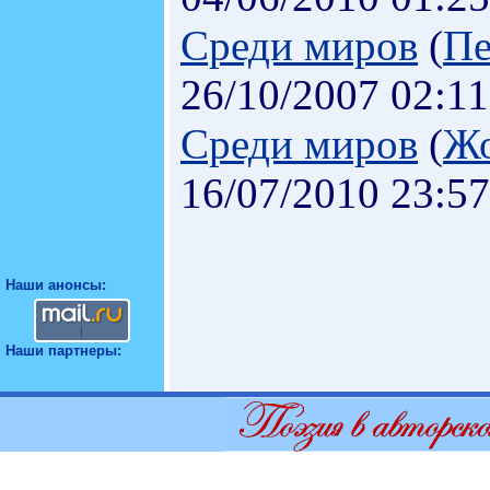
Среди миров
(
Пе
26/10/2007 02:11
Среди миров
(
Жо
16/07/2010 23:57
Наши анонсы:
Наши партнеры: