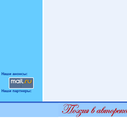
Наши анонсы:
Наши партнеры: