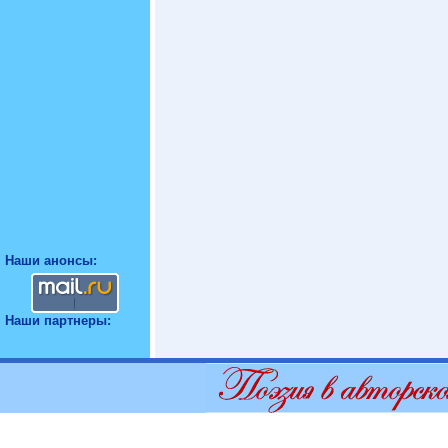
Наши анонсы:
Наши партнеры: