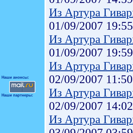
Из Артура Гивар
01/09/2007 19:55
Из Артура Гивар
01/09/2007 19:59
Из Артура Гивар
02/09/2007 11:50
Наши анонсы:
Из Артура Гивар
Наши партнеры:
02/09/2007 14:02
Из Артура Гивар
03/09/2007 03:59