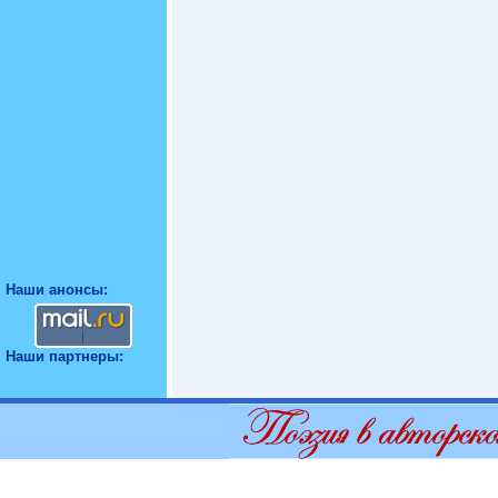
Наши анонсы:
Наши партнеры: