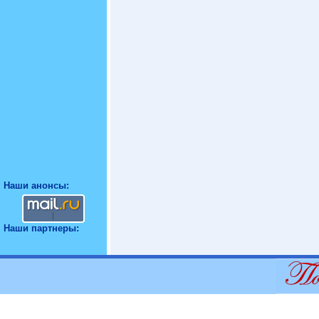
Наши анонсы:
Наши партнеры: