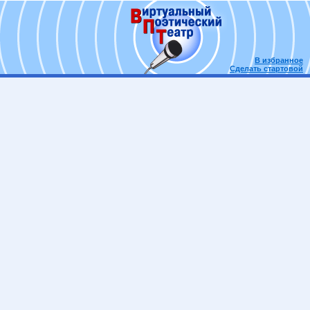
В избранное
Сделать стартовой