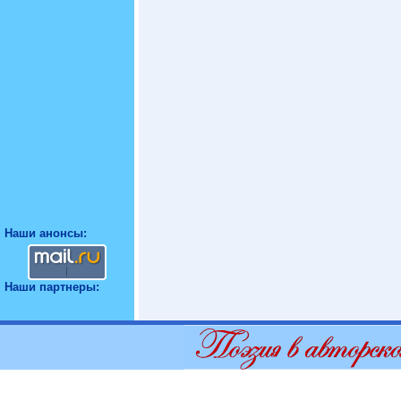
Наши анонсы:
Наши партнеры: