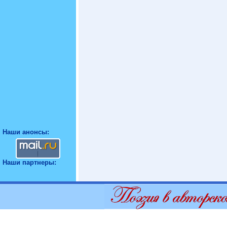
Наши анонсы:
Наши партнеры: