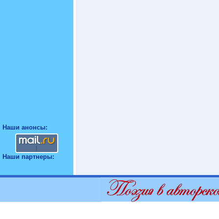
Наши анонсы:
Наши партнеры: