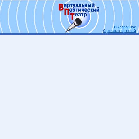
В избранное
Сделать стартовой