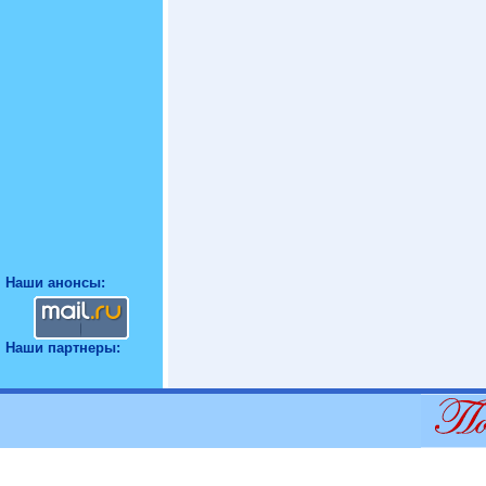
Наши анонсы:
Наши партнеры: