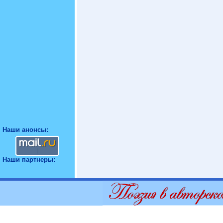
Наши анонсы:
Наши партнеры: