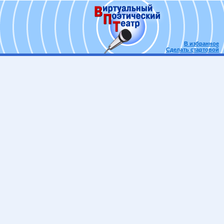
В избранное
Сделать стартовой