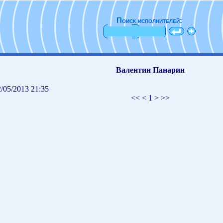
Поиск исполнителей:
Валентин Панарин
/05/2013 21:35
<< < 1 > >>