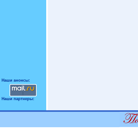
Наши анонсы:
Наши партнеры: